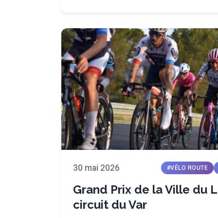
30 mai 2026
#VÉLO ROUTE
Grand Prix de la Ville du L
circuit du Var