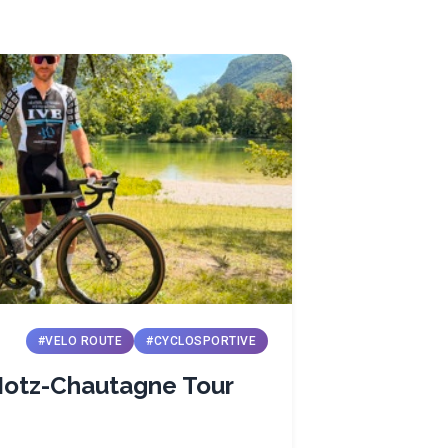
#VELO ROUTE
#CYCLOSPORTIVE
Motz-Chautagne Tour