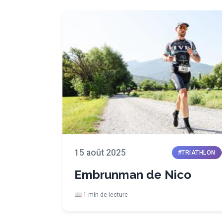
15 août 2025
#TRIATHLON
Embrunman de Nico
📖 1 min de lecture