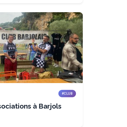
#CLUB
ociations à Barjols