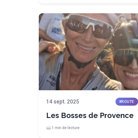
14 sept. 2025
#ROUTE
Les Bosses de Provence
📖 1 min de lecture