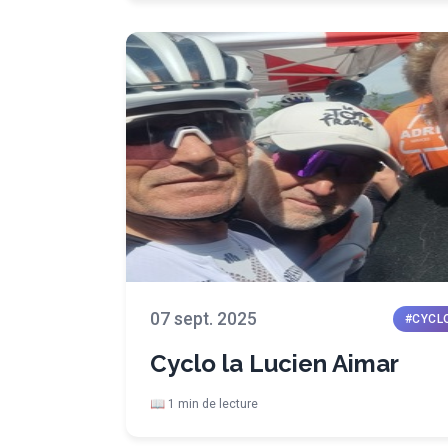
07 sept. 2025
#CYCL
Cyclo la Lucien Aimar
📖 1 min de lecture