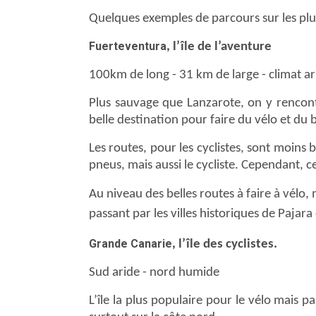
Quelques exemples de parcours sur les plus
Fuerteventura
, l’île de l’aventure
100km de long - 31 km de large - climat ar
Plus sauvage que Lanzarote, on y rencont
belle destination pour faire du vélo et du
Les routes, pour les cyclistes, sont moins 
pneus, mais aussi le cycliste. Cependant, 
Au niveau des belles routes à faire à vélo,
passant par les villes historiques de Pajara 
Grande Canarie
, l’île des cyclistes.
Sud aride - nord humide
L’île la plus populaire pour le vélo mais 