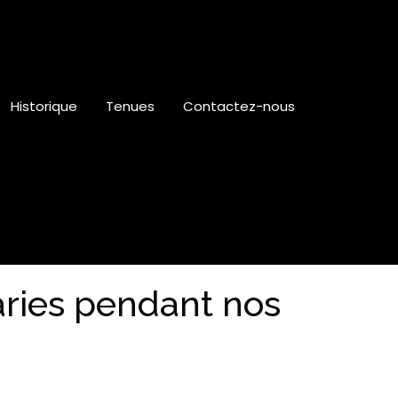
Historique
Tenues
Contactez-nous
aries pendant nos