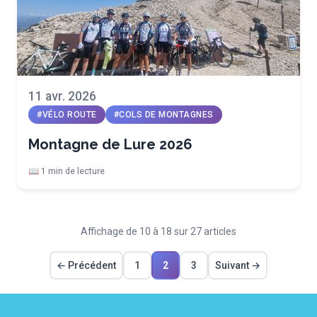
11 avr. 2026
#VÉLO ROUTE
#COLS DE MONTAGNES
Montagne de Lure 2026
📖 1 min de lecture
Affichage de 10 à 18 sur 27 articles
← Précédent
1
2
3
Suivant →