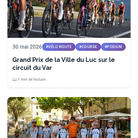
30 mai 2026
#VÉLO ROUTE
#COURSE
#PODIUM
Grand Prix de la Ville du Luc sur le
circuit du Var
📖 1 min de lecture