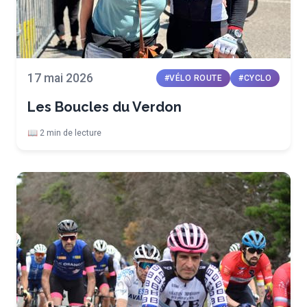
17 mai 2026
#VÉLO ROUTE
#CYCLO
Les Boucles du Verdon
📖 2 min de lecture