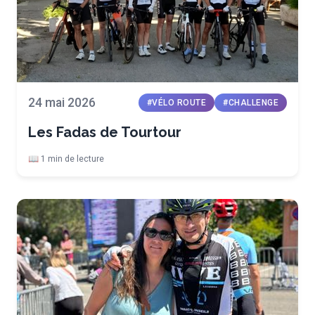
24 mai 2026
#VÉLO ROUTE
#CHALLENGE
Les Fadas de Tourtour
📖 1 min de lecture